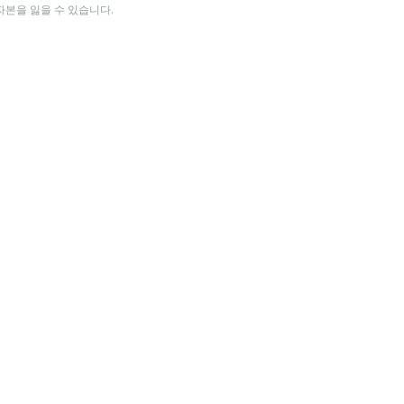
자본을 잃을 수 있습니다.