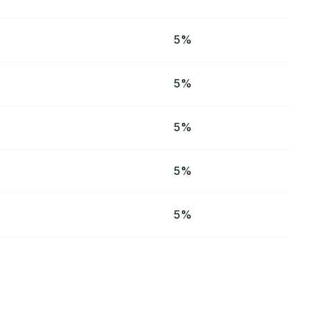
5%
5%
5%
5%
5%