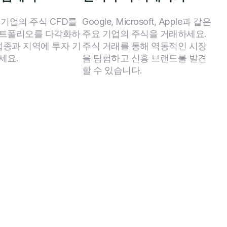
 기업의 주식 CFD를
Google, Microsoft, Apple과 같은
포트폴리오를 다각화하
주요 기업의 주식을 거래하세요.
업종과 지역에 투자 기
주식 거래를 통해 역동적인 시장
세요.
을 탐험하고 신흥 브랜드를 발견
할 수 있습니다.