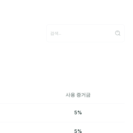
사용 증거금
5%
5%