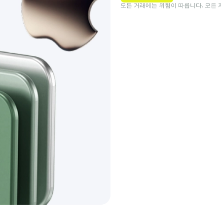
모든 거래에는 위험이 따릅니다. 모든 