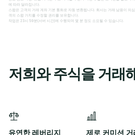
에 따라 달라집니다.
스왑은 고객의 거래 계좌 기본 통화로 자동 변환됩니다. 회사는 거래 남용이 의심
객의 스왑 가치를 수정할 권리를 보유합니다.
작업은 23시 59분(서버 시간)에 수행되며 몇 분 정도 소요될 수 있습니다.
저희와 주식을 거래해
유연한 레버리지
제로 커미션 거