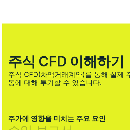
주식 CFD 이해하기
주식 CFD(차액거래계약)를 통해 실제 
동에 대해 투기할 수 있습니다.
주가에 영향을 미치는 주요 요인