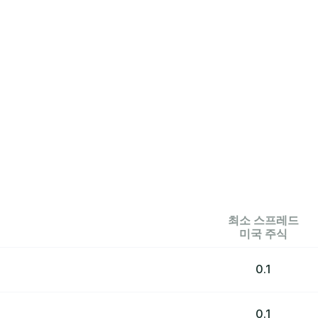
최소 스프레드
미국 주식
0.1
0.1