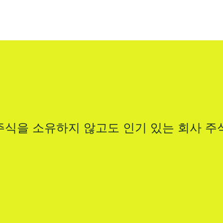
주식을 소유하지 않고도 인기 있는 회사 주