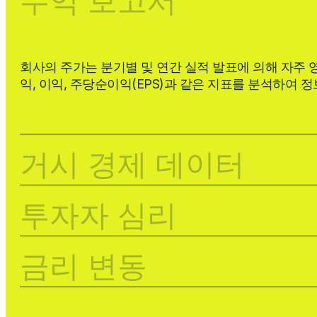
수익 보고서
회사의 주가는 분기별 및 연간 실적 발표에 의해 자주 
익, 이익, 주당순이익(EPS)과 같은 지표를 분석하여 
거시 경제 데이터
투자자 심리
금리 변동