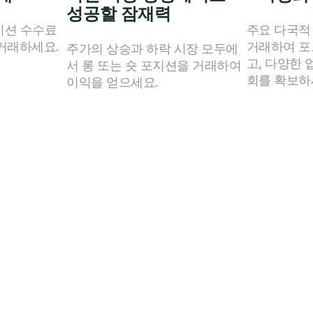
성공할 잠재력
미션 수수료
주요 다국적
 거래하세요.
거래하여 
주가의 상승과 하락 시장 모두에
고, 다양한 
서 롱 또는 숏 포지션을 거래하여
회를 확보하
이익을 얻으세요.