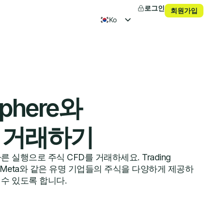
로그인
회원가입
ko
en
fr
es
Sphere와
 거래하기
 실행으로 주식 CFD를 거래하세요. Trading
azon, Meta와 같은 유명 기업들의 주식을 다양하게 제공하
수 있도록 합니다.