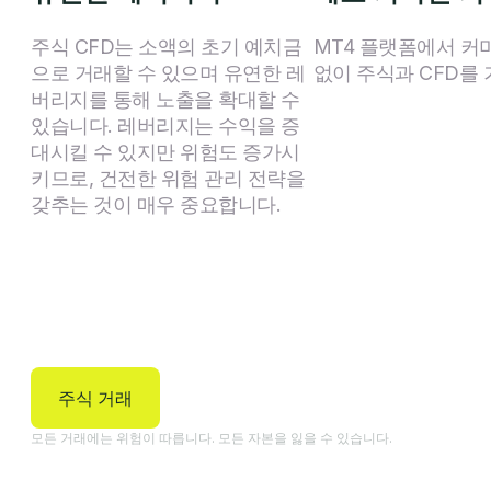
주식 CFD는 소액의 초기 예치금
MT4 플랫폼에서 커
으로 거래할 수 있으며 유연한 레
없이 주식과 CFD를
버리지를 통해 노출을 확대할 수
있습니다. 레버리지는 수익을 증
대시킬 수 있지만 위험도 증가시
키므로, 건전한 위험 관리 전략을
갖추는 것이 매우 중요합니다.
주식 거래
모든 거래에는 위험이 따릅니다. 모든 자본을 잃을 수 있습니다.