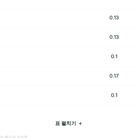
0.13
0.13
0.1
0.17
0.1
표 펼치기
하는 회사의 수수료