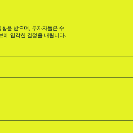
영향을 받으며, 투자자들은 수
정보에 입각한 결정을 내립니다.