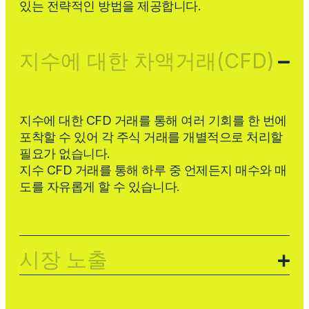
있는 전략적인 방법을 제공합니다.
지수에 대한 차액거래(CFD)
지수에 대한 CFD 거래를 통해 여러 기회를 한 번에
포착할 수 있어 각 주식 거래를 개별적으로 처리할
필요가 없습니다.
지수 CFD 거래를 통해 하루 중 언제든지 매수와 매
도를 자유롭게 할 수 있습니다.
시장 노출