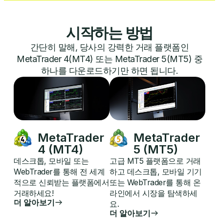
시작하는 방법
간단히 말해, 당사의 강력한 거래 플랫폼인
MetaTrader 4(MT4) 또는 MetaTrader 5(MT5) 중
하나를 다운로드하기만 하면 됩니다.
MetaTrader
MetaTrader
4 (MT4)
5 (MT5)
데스크톱, 모바일 또는
고급 MT5 플랫폼으로 거래
WebTrader를 통해 전 세계
하고 데스크톱, 모바일 기기
적으로 신뢰받는 플랫폼에서
또는 WebTrader를 통해 온
거래하세요!
라인에서 시장을 탐색하세
더 알아보기
요.
더 알아보기