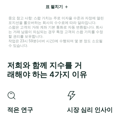
표 펼치기
중요 참고 사항: 스왑 가치는 주로 이자율 수준과 자정에 열린
포지션을 롤오버하는 회사의 수수료에 따라 달라집니다.
스왑은 고객의 거래 계좌 기본 통화로 자동 변환됩니다. 회사
는 거래 남용이 의심되는 경우 특정 고객의 스왑 가치를 수정
할 권리를 보유합니다.
작업은 23시 59분(서버 시간)에 수행되며 몇 분 정도 소요될
수 있습니다.
저희와 함께 지수를 거
래해야 하는 4가지 이유
적은 연구
시장 심리 인사이