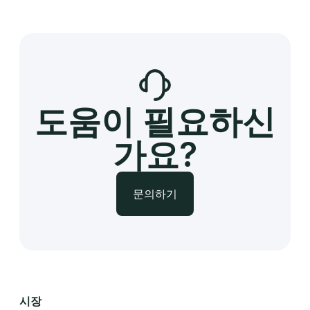
도움이 필요하신
가요?
문의하기
시장