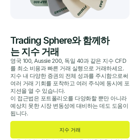
Trading Sphere와 함께하
는 지수 거래
영국 100, Aussie 200, 독일 40과 같은 지수 CFD
를 최소 비용과 빠른 거래 실행으로 거래하세요.
지수 내 다양한 증권의 전체 성과를 주시함으로써
여러 거래 기회를 포착하고 여러 주식에 동시에 포
지션을 열 수 있습니다.
이 접근법은 포트폴리오를 다양화할 뿐만 아니라
예상치 못한 시장 변동성에 대비하는 데도 도움이
됩니다.
지수 거래