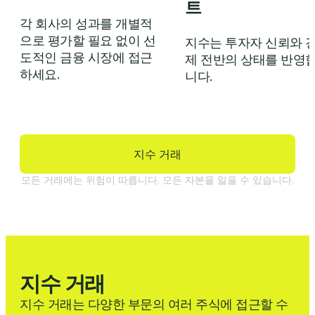
트
각 회사의 성과를 개별적
으로 평가할 필요 없이 선
지수는 투자자 신뢰와 
도적인 금융 시장에 접근
제 전반의 상태를 반영
하세요.
니다.
지수 거래
모든 거래에는 위험이 따릅니다. 모든 자본을 잃을 수 있습니다.
지수 거래
지수 거래는 다양한 부문의 여러 주식에 접근할 수