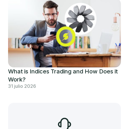
What is Indices Trading and How Does it
Work?
31 julio 2026