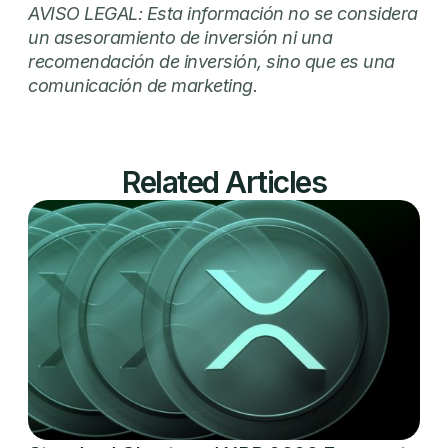
AVISO LEGAL: Esta información no se considera
un asesoramiento de inversión ni una
recomendación de inversión, sino que es una
comunicación de marketing.
Related Articles