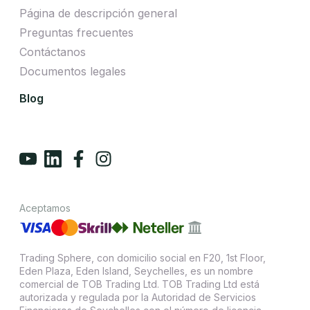
Página de descripción general
Preguntas frecuentes
Contáctanos
Documentos legales
Blog
Aceptamos
Trading Sphere, con domicilio social en F20, 1st Floor,
Eden Plaza, Eden Island, Seychelles, es un nombre
comercial de TOB Trading Ltd. TOB Trading Ltd está
autorizada y regulada por la Autoridad de Servicios