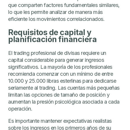
que comparten factores fundamentales similares,
lo que les permite analizar de manera más
eficiente los movimientos correlacionados.
Requisitos de capital y
planificación financiera
El trading profesional de divisas requiere un
capital considerable para generar ingresos
significativos. La mayoría de los profesionales
recomienda comenzar con un mínimo de entre
10.000 y 25.000 libras esterlinas para dedicarse
seriamente al trading. Las cuentas más pequeñas
limitan las opciones de tamaño de posición y
aumentan la presión psicológica asociada a cada
operación.
Es importante mantener expectativas realistas
sobre los ingresos en los primeros años de su