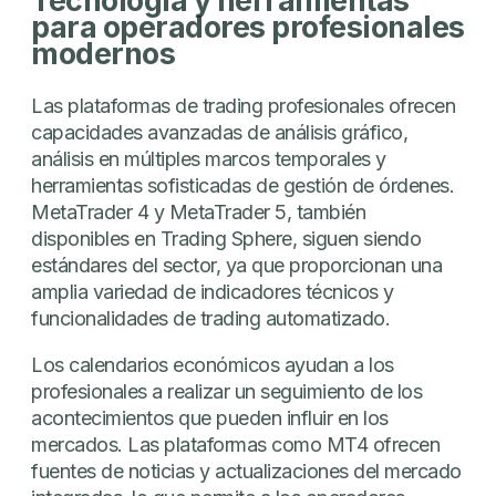
Tecnología y herramientas
para operadores profesionales
modernos
Las plataformas de trading profesionales ofrecen
capacidades avanzadas de análisis gráfico,
análisis en múltiples marcos temporales y
herramientas sofisticadas de gestión de órdenes.
MetaTrader 4 y MetaTrader 5, también
disponibles en Trading Sphere, siguen siendo
estándares del sector, ya que proporcionan una
amplia variedad de indicadores técnicos y
funcionalidades de trading automatizado.
Los calendarios económicos ayudan a los
profesionales a realizar un seguimiento de los
acontecimientos que pueden influir en los
mercados. Las plataformas como MT4 ofrecen
fuentes de noticias y actualizaciones del mercado