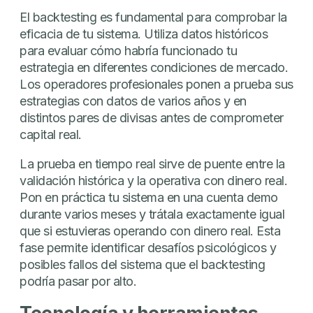
El backtesting es fundamental para comprobar la
eficacia de tu sistema. Utiliza datos históricos
para evaluar cómo habría funcionado tu
estrategia en diferentes condiciones de mercado.
Los operadores profesionales ponen a prueba sus
estrategias con datos de varios años y en
distintos pares de divisas antes de comprometer
capital real.
La prueba en tiempo real sirve de puente entre la
validación histórica y la operativa con dinero real.
Pon en práctica tu sistema en una cuenta demo
durante varios meses y trátala exactamente igual
que si estuvieras operando con dinero real. Esta
fase permite identificar desafíos psicológicos y
posibles fallos del sistema que el backtesting
podría pasar por alto.