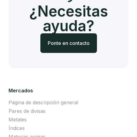
¿Necesitas
ayuda?
Ponte en contacto
Mercados
Página de descripción general
Pares de divisas
Metales
Índices
Materias primas