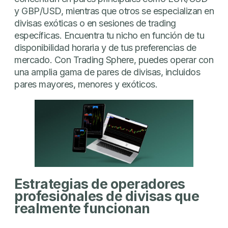
y GBP/USD, mientras que otros se especializan en
divisas exóticas o en sesiones de trading
específicas. Encuentra tu nicho en función de tu
disponibilidad horaria y de tus preferencias de
mercado. Con Trading Sphere, puedes operar con
una amplia gama de pares de divisas, incluidos
pares mayores, menores y exóticos.
Estrategias de operadores
profesionales de divisas que
realmente funcionan