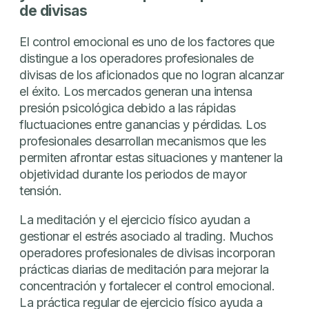
de divisas
El control emocional es uno de los factores que
distingue a los operadores profesionales de
divisas de los aficionados que no logran alcanzar
el éxito. Los mercados generan una intensa
presión psicológica debido a las rápidas
fluctuaciones entre ganancias y pérdidas. Los
profesionales desarrollan mecanismos que les
permiten afrontar estas situaciones y mantener la
objetividad durante los periodos de mayor
tensión.
La meditación y el ejercicio físico ayudan a
gestionar el estrés asociado al trading. Muchos
operadores profesionales de divisas incorporan
prácticas diarias de meditación para mejorar la
concentración y fortalecer el control emocional.
La práctica regular de ejercicio físico ayuda a