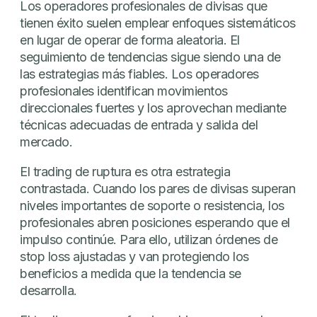
Los operadores profesionales de divisas que
tienen éxito suelen emplear enfoques sistemáticos
en lugar de operar de forma aleatoria. El
seguimiento de tendencias sigue siendo una de
las estrategias más fiables. Los operadores
profesionales identifican movimientos
direccionales fuertes y los aprovechan mediante
técnicas adecuadas de entrada y salida del
mercado.
El trading de ruptura es otra estrategia
contrastada. Cuando los pares de divisas superan
niveles importantes de soporte o resistencia, los
profesionales abren posiciones esperando que el
impulso continúe. Para ello, utilizan órdenes de
stop loss ajustadas y van protegiendo los
beneficios a medida que la tendencia se
desarrolla.