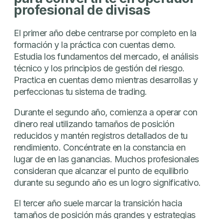
profesional de divisas
El primer año debe centrarse por completo en la
formación y la práctica con cuentas demo.
Estudia los fundamentos del mercado, el análisis
técnico y los principios de gestión del riesgo.
Practica en cuentas demo mientras desarrollas y
perfeccionas tu sistema de trading.
Durante el segundo año, comienza a operar con
dinero real utilizando tamaños de posición
reducidos y mantén registros detallados de tu
rendimiento. Concéntrate en la constancia en
lugar de en las ganancias. Muchos profesionales
consideran que alcanzar el punto de equilibrio
durante su segundo año es un logro significativo.
El tercer año suele marcar la transición hacia
tamaños de posición más grandes y estrategias