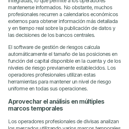
integradas, lo que permite a los operadores
mantenerse informados. No obstante, muchos
profesionales recurren a calendarios económicos
externos para obtener información más detallada
y en tiempo real sobre la publicación de datos y
las decisiones de los bancos centrales.
El software de gestión de riesgos calcula
automáticamente el tamaño de las posiciones en
función del capital disponible en la cuenta y de los
niveles de riesgo previamente establecidos. Los
operadores profesionales utilizan estas
herramientas para mantener un nivel de riesgo
uniforme en todas sus operaciones.
Aprovechar el análisis en múltiples
marcos temporales
Los operadores profesionales de divisas analizan
los mercados utilizando varios marcos temporales