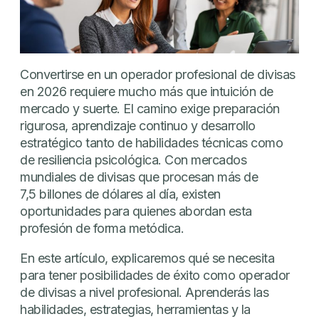
Convertirse en un operador profesional de divisas
en 2026 requiere mucho más que intuición de
mercado y suerte. El camino exige preparación
rigurosa, aprendizaje continuo y desarrollo
estratégico tanto de habilidades técnicas como
de resiliencia psicológica. Con mercados
mundiales de divisas que procesan más de
7,5 billones de dólares al día, existen
oportunidades para quienes abordan esta
profesión de forma metódica.
En este artículo, explicaremos qué se necesita
para tener posibilidades de éxito como operador
de divisas a nivel profesional. Aprenderás las
habilidades, estrategias, herramientas y la