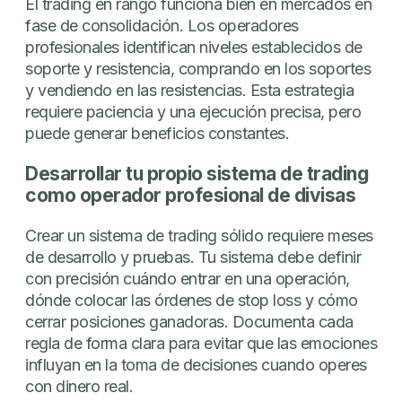
El trading en rango funciona bien en mercados en
fase de consolidación. Los operadores
profesionales identifican niveles establecidos de
soporte y resistencia, comprando en los soportes
y vendiendo en las resistencias. Esta estrategia
requiere paciencia y una ejecución precisa, pero
puede generar beneficios constantes.
Desarrollar tu propio sistema de trading
como operador profesional de divisas
Crear un sistema de trading sólido requiere meses
de desarrollo y pruebas. Tu sistema debe definir
con precisión cuándo entrar en una operación,
dónde colocar las órdenes de stop loss y cómo
cerrar posiciones ganadoras. Documenta cada
regla de forma clara para evitar que las emociones
influyan en la toma de decisiones cuando operes
con dinero real.