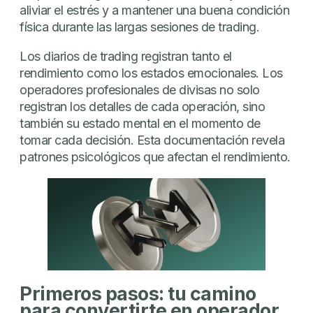
aliviar el estrés y a mantener una buena condición
física durante las largas sesiones de trading.
Los diarios de trading registran tanto el
rendimiento como los estados emocionales. Los
operadores profesionales de divisas no solo
registran los detalles de cada operación, sino
también su estado mental en el momento de
tomar cada decisión. Esta documentación revela
patrones psicológicos que afectan el rendimiento.
Primeros pasos: tu camino
para convertirte en operador