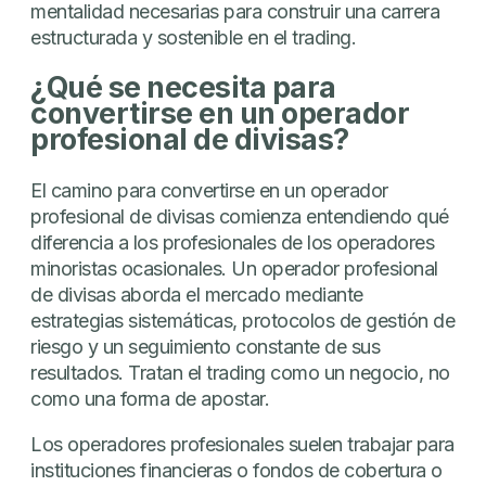
mentalidad necesarias para construir una carrera
estructurada y sostenible en el trading.
¿Qué se necesita para
convertirse en un operador
profesional de divisas?
El camino para convertirse en un operador
profesional de divisas comienza entendiendo qué
diferencia a los profesionales de los operadores
minoristas ocasionales. Un operador profesional
de divisas aborda el mercado mediante
estrategias sistemáticas, protocolos de gestión de
riesgo y un seguimiento constante de sus
resultados. Tratan el trading como un negocio, no
como una forma de apostar.
Los operadores profesionales suelen trabajar para
instituciones financieras o fondos de cobertura o