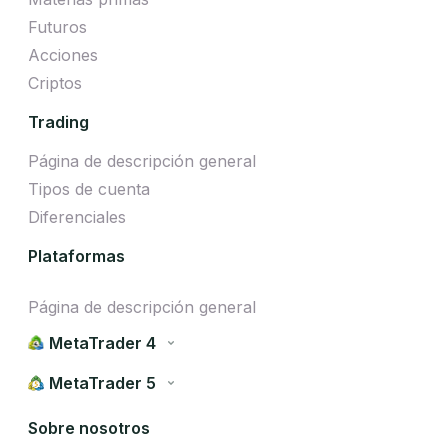
Futuros
Acciones
Criptos
Trading
Página de descripción general
Tipos de cuenta
Diferenciales
Plataformas
Página de descripción general
MetaTrader 4
MetaTrader 5
Sobre nosotros