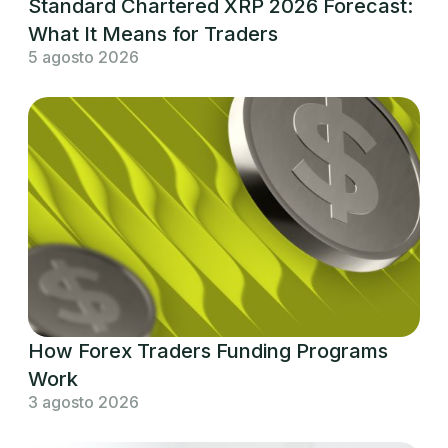
Standard Chartered XRP 2026 Forecast:
What It Means for Traders
5 agosto 2026
How Forex Traders Funding Programs
Work
3 agosto 2026