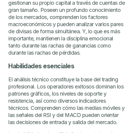
gestionan su propio capital a través de cuentas de
gran tamaño. Poseen un profundo conocimiento
de los mercados, comprenden los factores
macroeconómicos y pueden analizar varios pares
de divisas de forma simultánea. Y, lo que es más
importante, mantienen la disciplina emocional
tanto durante las rachas de ganancias como
durante las rachas de pérdidas.
Habilidades esenciales
El análisis técnico constituye la base del trading
profesional. Los operadores exitosos dominan los
patrones gráficos, los niveles de soporte y
resistencia, así como diversos indicadores
técnicos. Comprenden cómo las medias móviles y
las señales del RSI y del MACD pueden orientar
las decisiones de entrada y salida del mercado.