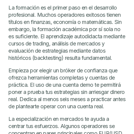
La formación es el primer paso en el desarrollo
profesional. Muchos operadores exitosos tienen
títulos en finanzas, economía o matemáticas. Sin
embargo, la formación académica por sí sola no
es suficiente. El aprendizaje autodidacta mediante
cursos de trading, análisis de mercados y
evaluación de estrategias mediante datos
históricos (backtesting) resulta fundamental.
Empieza por elegir un bróker de confianza que
ofrezca herramientas completas y cuentas de
práctica. El uso de una cuenta demo te permitirá
poner a prueba tus estrategias sin arriesgar dinero
real. Dedica al menos seis meses a practicar antes
de plantearte operar con una cuenta real.
La especialización en mercados te ayuda a
centrar tus esfuerzos. Algunos operadores se
concentran en pares principales como EUR/USD