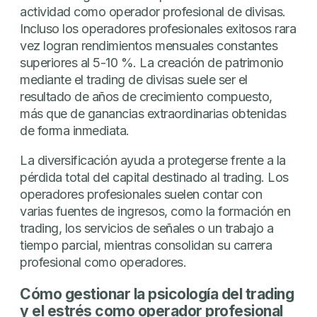
actividad como operador profesional de divisas.
Incluso los operadores profesionales exitosos rara
vez logran rendimientos mensuales constantes
superiores al 5-10 %. La creación de patrimonio
mediante el trading de divisas suele ser el
resultado de años de crecimiento compuesto,
más que de ganancias extraordinarias obtenidas
de forma inmediata.
La diversificación ayuda a protegerse frente a la
pérdida total del capital destinado al trading. Los
operadores profesionales suelen contar con
varias fuentes de ingresos, como la formación en
trading, los servicios de señales o un trabajo a
tiempo parcial, mientras consolidan su carrera
profesional como operadores.
Cómo gestionar la psicología del trading
y el estrés como operador profesional