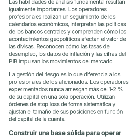
Las habilidades de análisis fundamental resultan
igualmente importantes. Los operadores
profesionales realizan un seguimiento de los
calendarios económicos, interpretan las políticas
de los bancos centrales y comprenden cómo los
acontecimientos geopolíticos afectan el valor de
las divisas. Reconocen cómo las tasas de
desempleo, los datos de inflación y las cifras del
PIB impulsan los movimientos del mercado.
La gestión del riesgo es lo que diferencia a los
profesionales de los aficionados. Los operadores
experimentados nunca arriesgan más del 1-2 %
de su capital en una sola operación. Utilizan
órdenes de stop loss de forma sistemática y
ajustan el tamaño de sus posiciones en función
del capital de la cuenta.
Construir una base sólida para operar