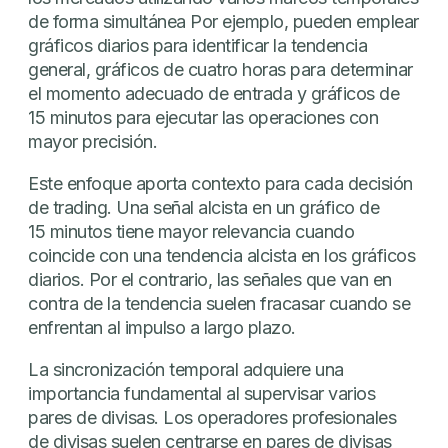
de forma simultánea Por ejemplo, pueden emplear
gráficos diarios para identificar la tendencia
general, gráficos de cuatro horas para determinar
el momento adecuado de entrada y gráficos de
15 minutos para ejecutar las operaciones con
mayor precisión.
Este enfoque aporta contexto para cada decisión
de trading. Una señal alcista en un gráfico de
15 minutos tiene mayor relevancia cuando
coincide con una tendencia alcista en los gráficos
diarios. Por el contrario, las señales que van en
contra de la tendencia suelen fracasar cuando se
enfrentan al impulso a largo plazo.
La sincronización temporal adquiere una
importancia fundamental al supervisar varios
pares de divisas. Los operadores profesionales
de divisas suelen centrarse en pares de divisas