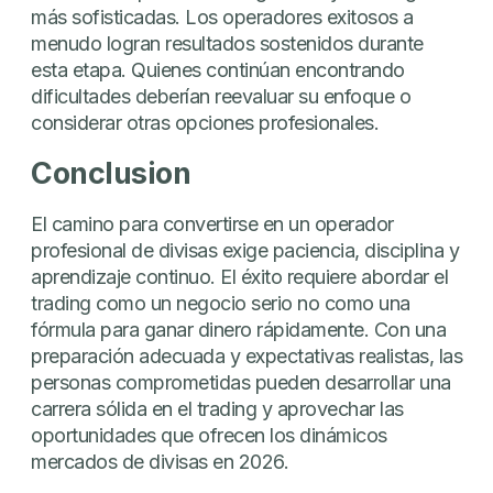
más sofisticadas. Los operadores exitosos a
menudo logran resultados sostenidos durante
esta etapa. Quienes continúan encontrando
dificultades deberían reevaluar su enfoque o
considerar otras opciones profesionales.
Conclusion
El camino para convertirse en un operador
profesional de divisas exige paciencia, disciplina y
aprendizaje continuo. El éxito requiere abordar el
trading como un negocio serio no como una
fórmula para ganar dinero rápidamente. Con una
preparación adecuada y expectativas realistas, las
personas comprometidas pueden desarrollar una
carrera sólida en el trading y aprovechar las
oportunidades que ofrecen los dinámicos
mercados de divisas en 2026.